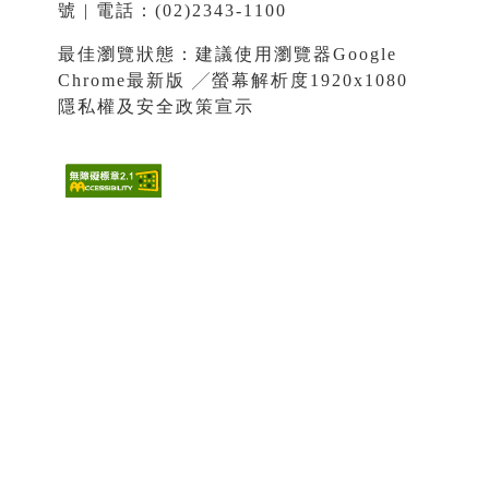
號 | 電話：(02)2343-1100
最佳瀏覽狀態：建議使用瀏覽器Google
Chrome最新版 ╱螢幕解析度1920x1080
隱私權及安全政策宣示