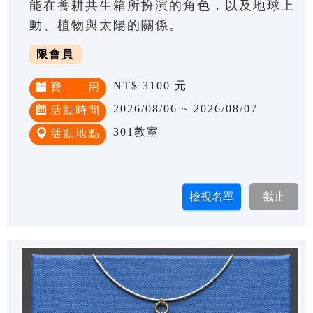
能在養耕共生箱所扮演的角色，以及地球上
動、植物與太陽的關係。
限會員
NT$ 3100 元
費 用
2026/08/06 ~ 2026/08/07
活動時間
301教室
活動地點