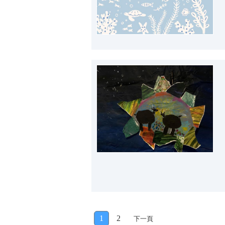
1
2
下一頁