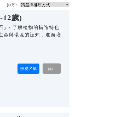
排序:
12歲)
」/ 了解植物的構造特色
生命與環境的認知，進而培