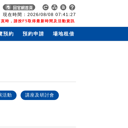
現在時間 :
2026/08/08
07:41:28
頁時，請按F5取得最新時間及活動資訊
覽預約
預約申請
場地租借
演活動
講座及研討會