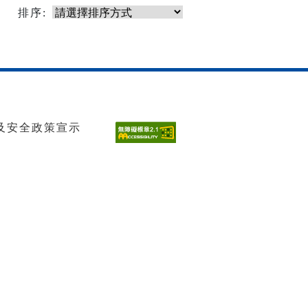
排序:
及安全政策宣示