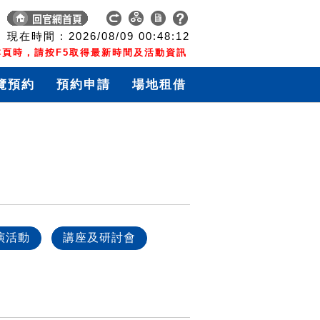
現在時間 :
2026/08/09
00:48:12
頁時，請按F5取得最新時間及活動資訊
覽預約
預約申請
場地租借
演活動
講座及研討會