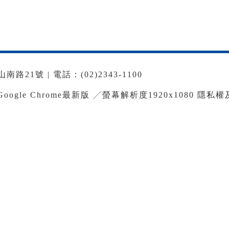
路21號 | 電話：(02)2343-1100
le Chrome最新版 ╱螢幕解析度1920x1080
隱私權