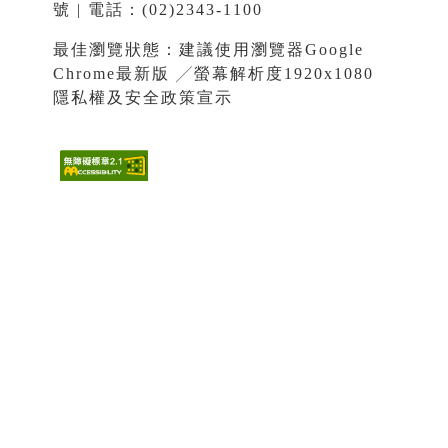
號 | 電話：(02)2343-1100
最佳瀏覽狀態：建議使用瀏覽器Google
Chrome最新版 ╱螢幕解析度1920x1080
隱私權及安全政策宣示