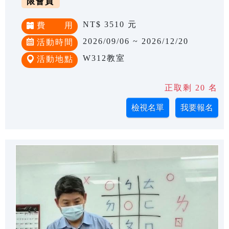
限會員
NT$ 3510 元
費 用
2026/09/06 ~ 2026/12/20
活動時間
W312教室
活動地點
正取剩 20 名