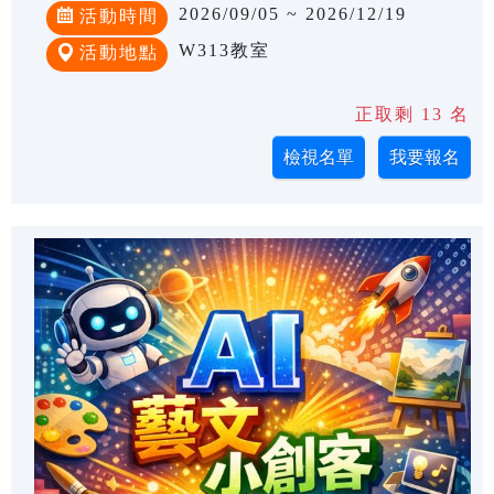
2026/09/05 ~ 2026/12/19
活動時間
W313教室
活動地點
正取剩 13 名