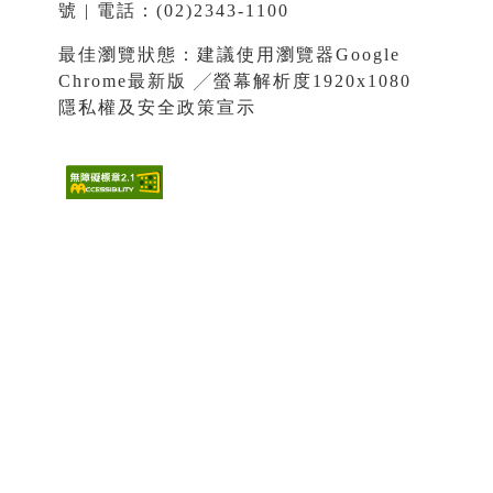
號 | 電話：(02)2343-1100
最佳瀏覽狀態：建議使用瀏覽器Google
Chrome最新版 ╱螢幕解析度1920x1080
隱私權及安全政策宣示