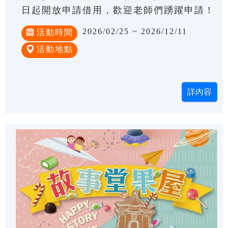
日起開放申請借用，歡迎老師們踴躍申請！
2026/02/25 ~ 2026/12/11
活動時間
活動地點