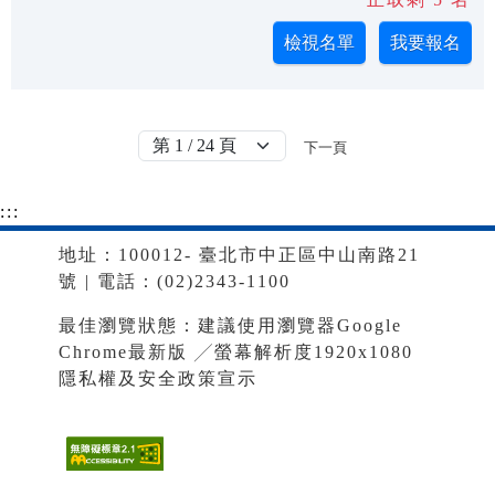
下一頁
:::
地址：100012- 臺北市中正區中山南路21
號 | 電話：(02)2343-1100
最佳瀏覽狀態：建議使用瀏覽器Google
Chrome最新版 ╱螢幕解析度1920x1080
隱私權及安全政策宣示