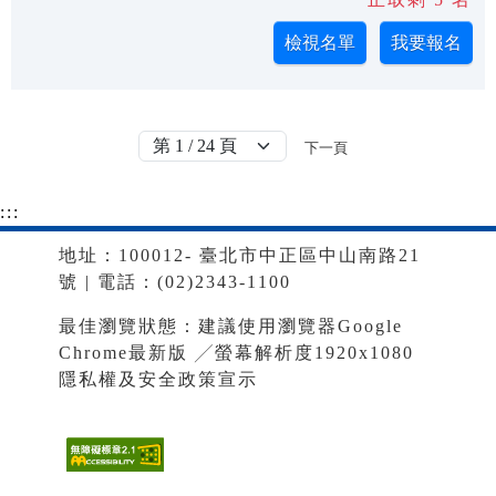
下一頁
:::
地址：100012- 臺北市中正區中山南路21
號 | 電話：(02)2343-1100
最佳瀏覽狀態：建議使用瀏覽器Google
Chrome最新版 ╱螢幕解析度1920x1080
隱私權及安全政策宣示