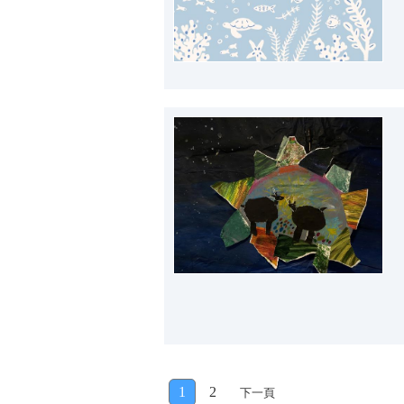
1
2
下一頁