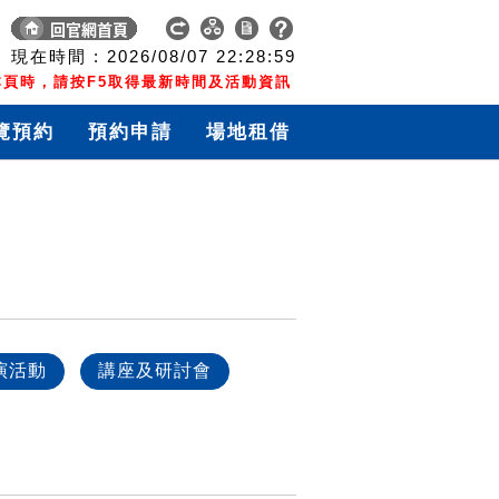
現在時間 :
2026/08/07
22:29:00
頁時，請按F5取得最新時間及活動資訊
覽預約
預約申請
場地租借
演活動
講座及研討會