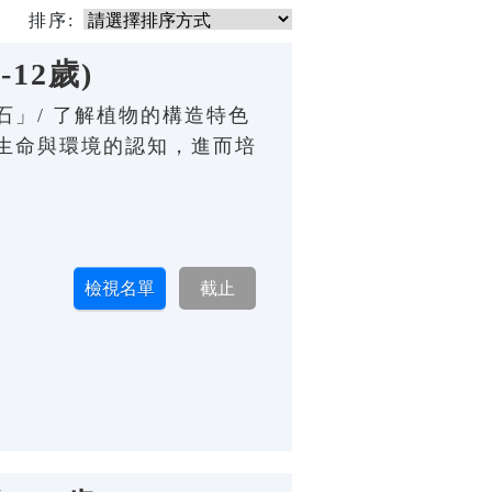
排序:
12歲)
」/ 了解植物的構造特色
生命與環境的認知，進而培