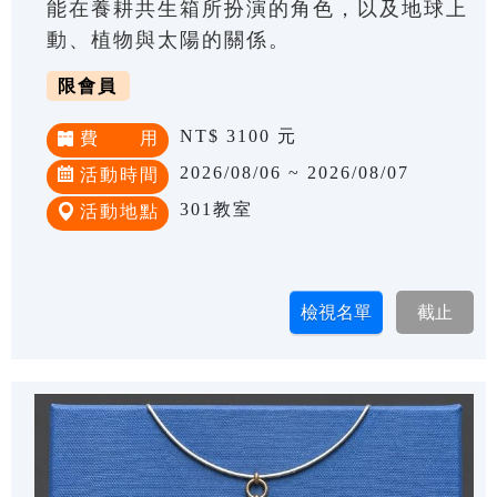
能在養耕共生箱所扮演的角色，以及地球上
動、植物與太陽的關係。
限會員
NT$ 3100 元
費 用
2026/08/06 ~ 2026/08/07
活動時間
301教室
活動地點