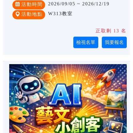
2026/09/05 ~ 2026/12/19
活動時間
W313教室
活動地點
正取剩 13 名