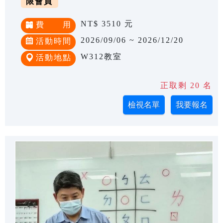
限會員
NT$ 3510 元
費 用
2026/09/06 ~ 2026/12/20
活動時間
W312教室
活動地點
正取剩 20 名