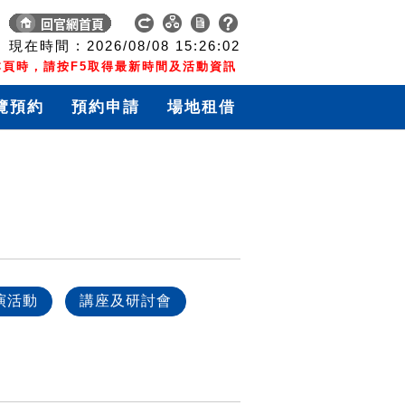
現在時間 :
2026/08/08
15:26:03
頁時，請按F5取得最新時間及活動資訊
覽預約
預約申請
場地租借
演活動
講座及研討會