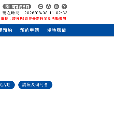
現在時間 :
2026/08/08
11:02:34
頁時，請按F5取得最新時間及活動資訊
覽預約
預約申請
場地租借
演活動
講座及研討會