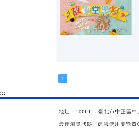
1
:::
地址：100012- 臺北市中正區中山南
最佳瀏覽狀態：建議使用瀏覽器Goog