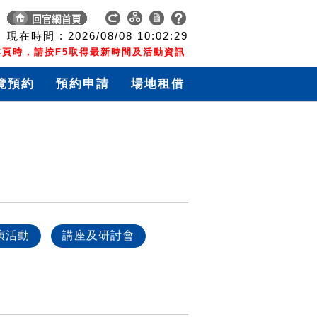
現在時間 :
2026/08/08
10:02:29
頁時，請按F5取得最新時間及活動資訊
覽預約
預約申請
場地租借
演活動
講座及研討會