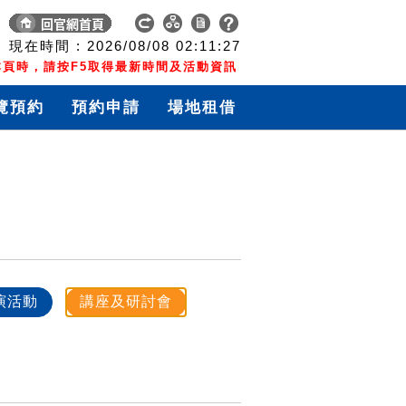
現在時間 :
2026/08/08
02:11:27
頁時，請按F5取得最新時間及活動資訊
覽預約
預約申請
場地租借
演活動
講座及研討會