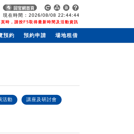
現在時間 :
2026/08/08
22:44:45
頁時，請按F5取得最新時間及活動資訊
覽預約
預約申請
場地租借
演活動
講座及研討會