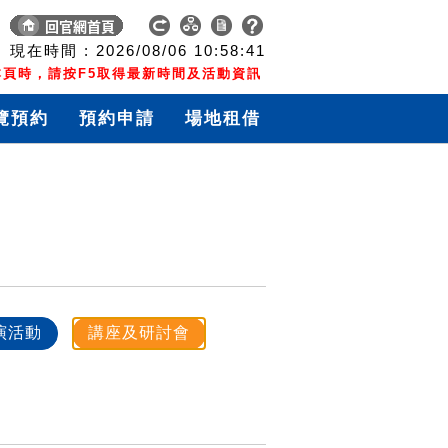
現在時間 :
2026/08/06
10:58:41
頁時，請按F5取得最新時間及活動資訊
覽預約
預約申請
場地租借
演活動
講座及研討會