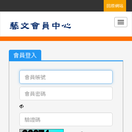
Togg
navig
會員登入