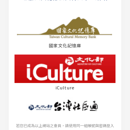
國家文化記憶庫
iCulture
若您已成為以上網站之會員，請使用同一組帳號與密碼登入
台灣社區通