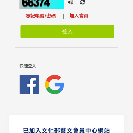
忘記帳號/密碼
加入會員
|
快速登入
已加入文化部藝文會員中心網站