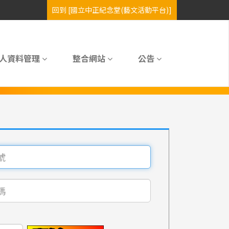
人資料管理
整合網站
公告