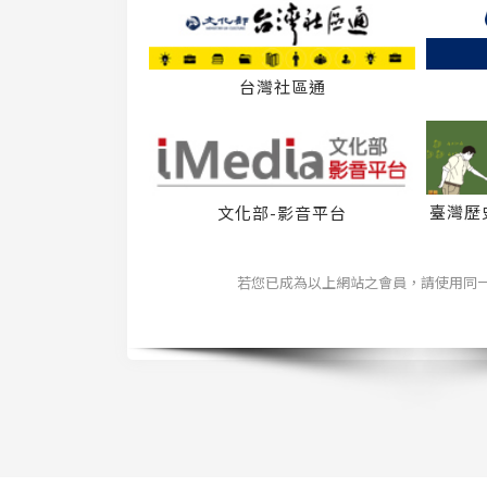
台灣社區通
臺灣歷
文化部-影音平台
若您已成為以上網站之會員，請使用同