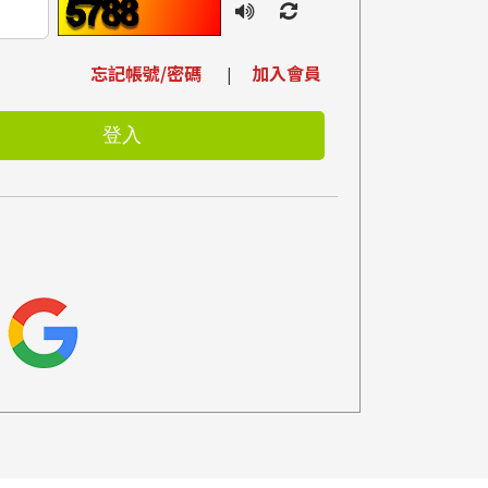
忘記帳號/密碼
加入會員
|