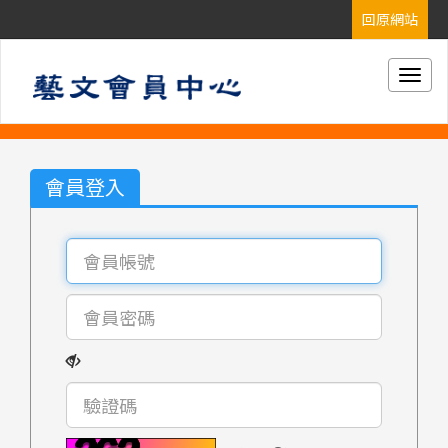
Togg
navig
會員登入