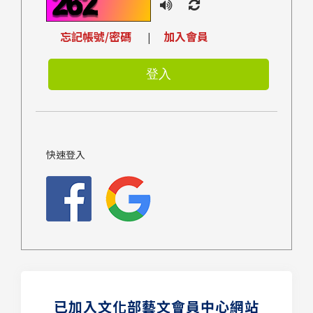
忘記帳號/密碼
加入會員
|
快速登入
已加入文化部藝文會員中心網站