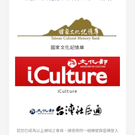
國家文化記憶庫
iCulture
若您已成為以上網站之會員，請使用同一組帳號與密碼登入
台灣社區通