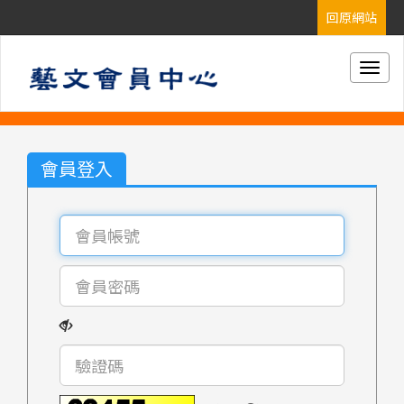
Togg
navig
會員登入