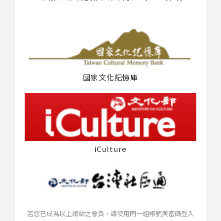
國家文化記憶庫
iCulture
若您已成為以上網站之會員，請使用同一組帳號與密碼登入
台灣社區通