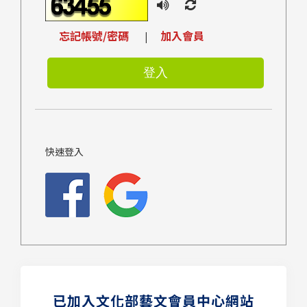
忘記帳號/密碼
加入會員
|
快速登入
已加入文化部藝文會員中心網站