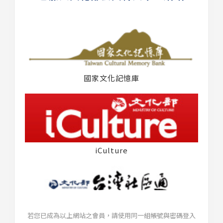
國家文化記憶庫
iCulture
若您已成為以上網站之會員，請使用同一組帳號與密碼登入
台灣社區通