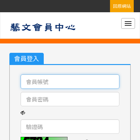
Togg
navig
會員登入