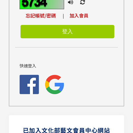
忘記帳號/密碼
加入會員
|
快速登入
已加入文化部藝文會員中心網站