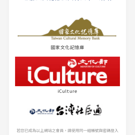
國家文化記憶庫
iCulture
若您已成為以上網站之會員，請使用同一組帳號與密碼登入
台灣社區通