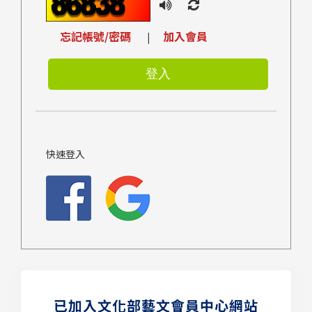
忘記帳號/密碼
加入會員
|
快速登入
已加入文化部藝文會員中心網站