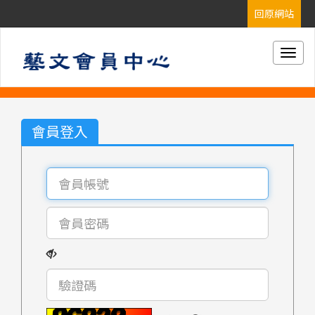
Togg
navig
會員登入