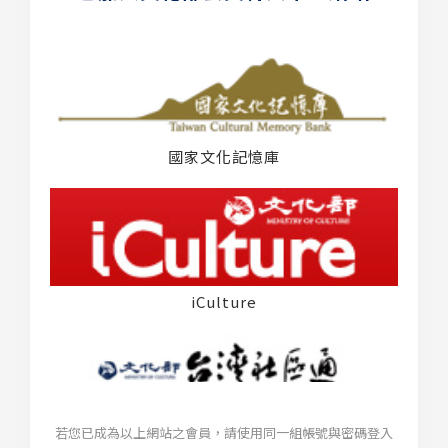
國家文化記憶庫
iCulture
若您已成為以上網站之會員，請使用同一組帳號與密碼登入
台灣社區通