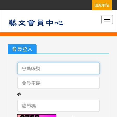
Togg
navig
會員登入