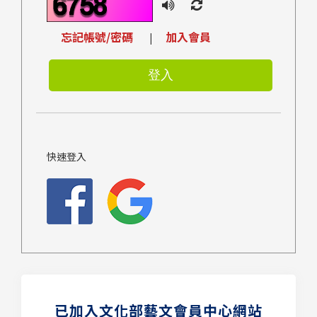
忘記帳號/密碼
加入會員
|
快速登入
已加入文化部藝文會員中心網站