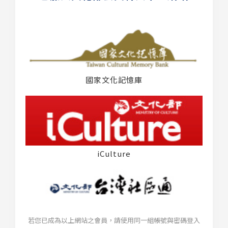
國家文化記憶庫
iCulture
若您已成為以上網站之會員，請使用同一組帳號與密碼登入
台灣社區通