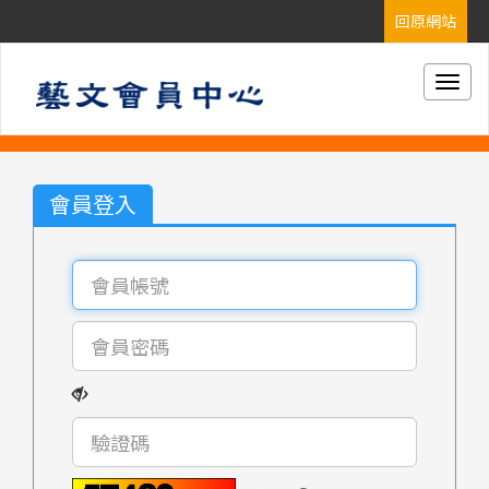
Togg
navig
會員登入