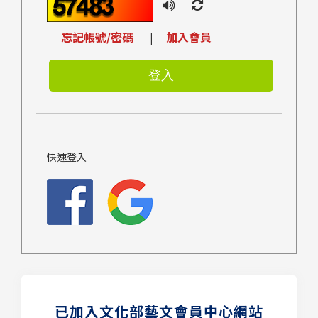
忘記帳號/密碼
加入會員
|
快速登入
已加入文化部藝文會員中心網站