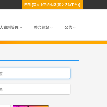
人資料管理
整合網站
公告