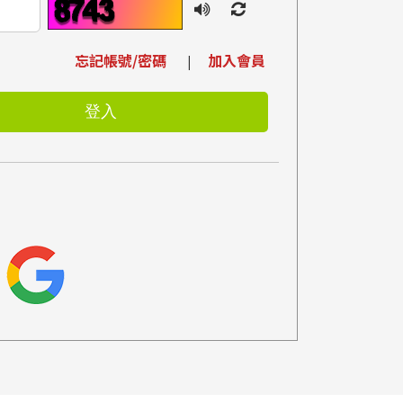
忘記帳號/密碼
加入會員
|