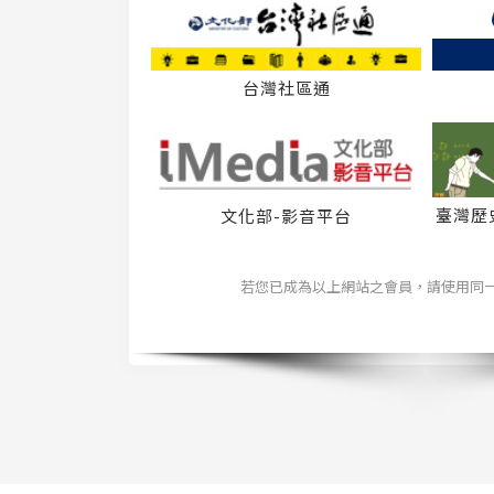
台灣社區通
臺灣歷
文化部-影音平台
若您已成為以上網站之會員，請使用同