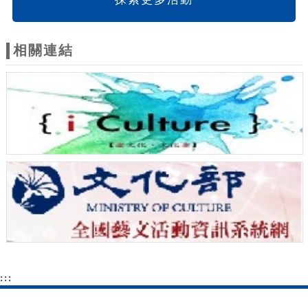
相關連結
:::