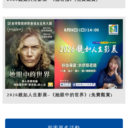
2026鏡如人生影展–《她眼中的世界》(免費觀賞)
探索更多活動