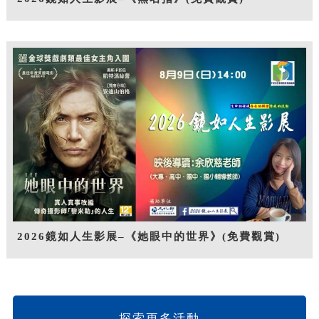
2026鏡如人生影展–《她眼中的世界》(免費觀賞)
探索更多活動