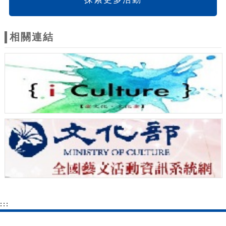
相關連結
:::