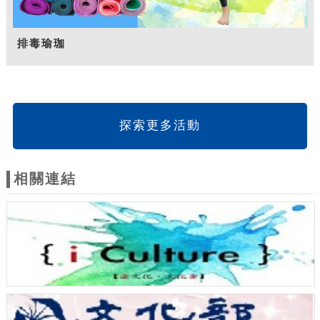
排毒瑜珈
探索更多活動
相關連結