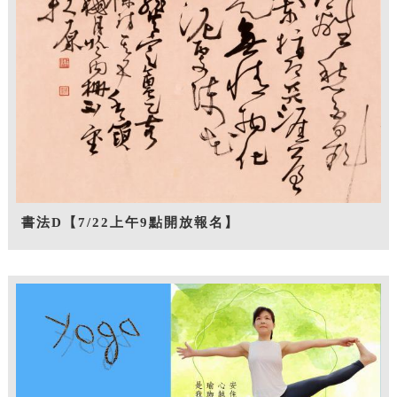
書法D【7/22上午9點開放報名】