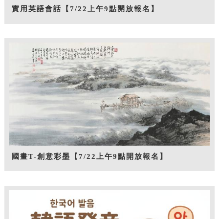
實用英語會話【7/22上午9點開放報名】
國畫T-創意彩墨【7/22上午9點開放報名】