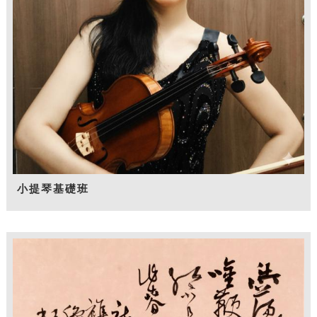
小提琴基礎班