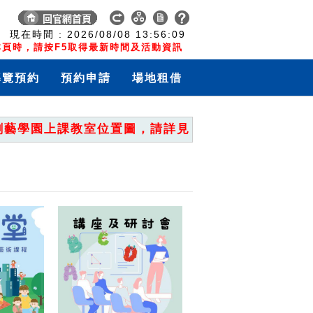
:
現在時間 :
2026/08/08
13:56:10
頁時，請按F5取得最新時間及活動資訊
導覽預約
預約申請
場地租借
學園上課教室位置圖，請詳見「重要公告」。