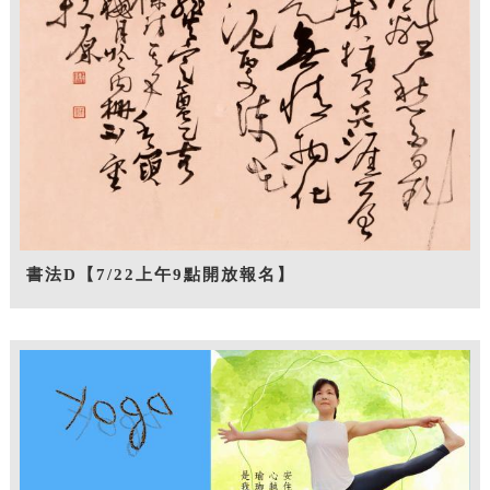
書法D【7/22上午9點開放報名】