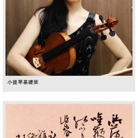
小提琴基礎班