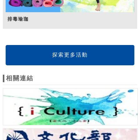
排毒瑜珈
探索更多活動
相關連結