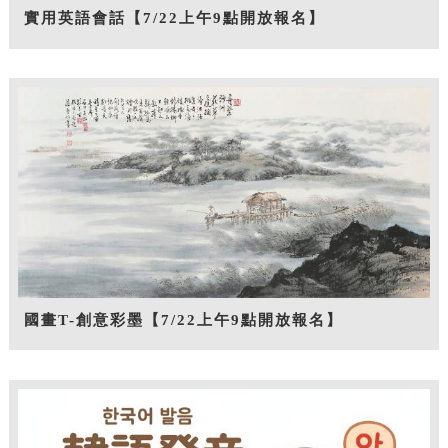
實用英語會話【7/22上午9點開放報名】
國畫T-創意彩墨【7/22上午9點開放報名】