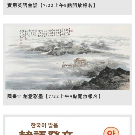
實用英語會話【7/22上午9點開放報名】
國畫T-創意彩墨【7/22上午9點開放報名】