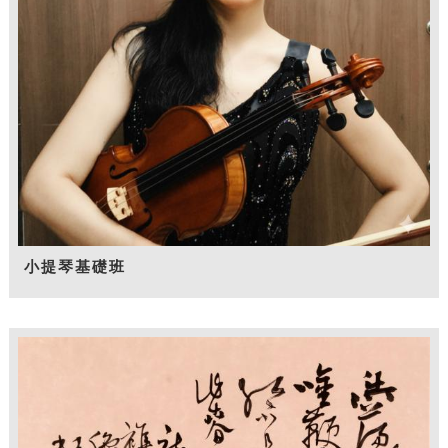
小提琴基礎班