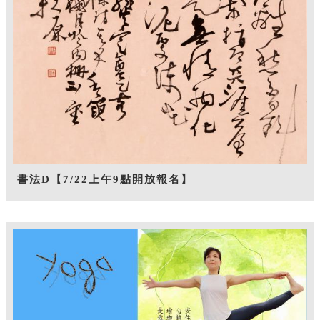
書法D【7/22上午9點開放報名】