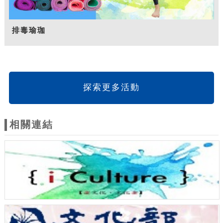
排毒瑜珈
探索更多活動
相關連結