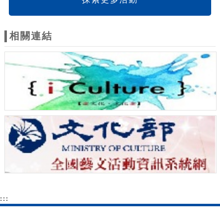
相關連結
:::