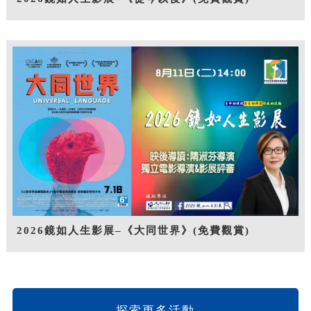
2026鏡如人生影展–《大同世界》(免費觀賞)
探索更多活動