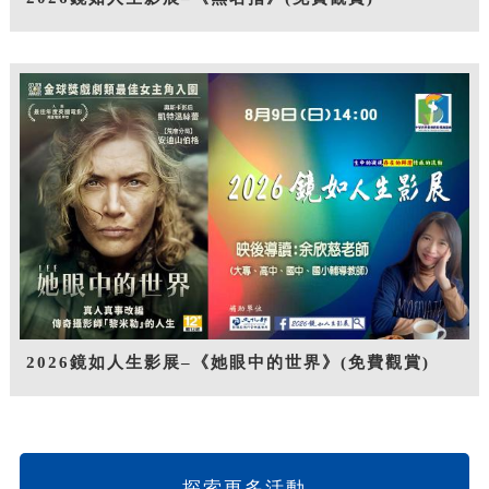
2026鏡如人生影展–《她眼中的世界》(免費觀賞)
探索更多活動