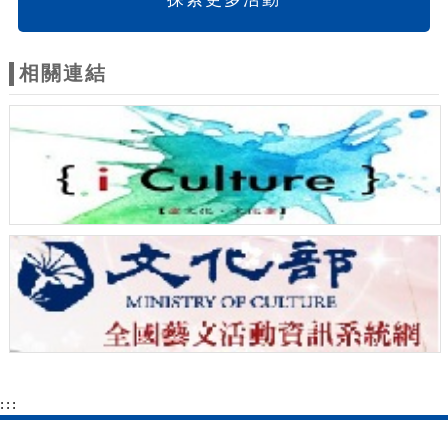
相關連結
:::