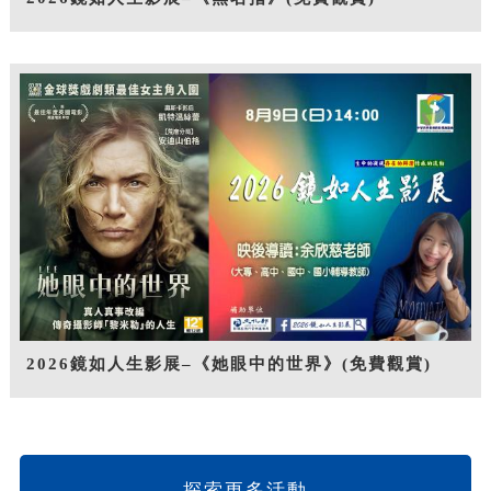
2026鏡如人生影展–《她眼中的世界》(免費觀賞)
探索更多活動