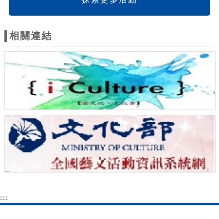
相關連結
:::