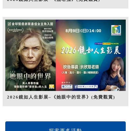
2026鏡如人生影展–《她眼中的世界》(免費觀賞)
探索更多活動