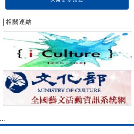
相關連結
:::