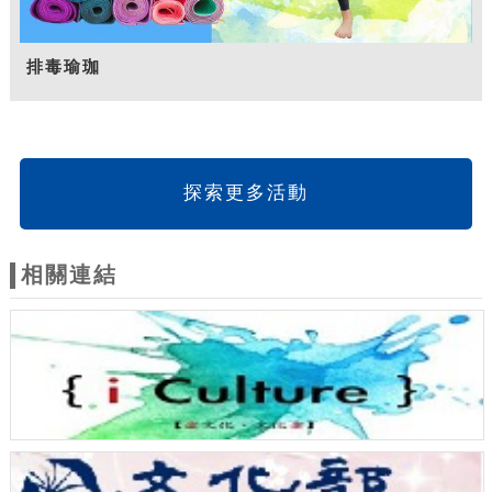
排毒瑜珈
探索更多活動
相關連結