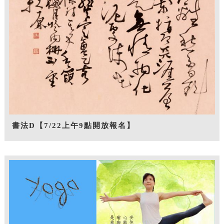
書法D【7/22上午9點開放報名】