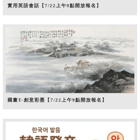
實用英語會話【7/22上午9點開放報名】
國畫T-創意彩墨【7/22上午9點開放報名】