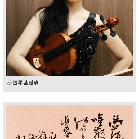
小提琴基礎班