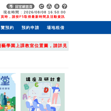
:
現在時間 :
2026/08/08
16:50:01
頁時，請按F5取得最新時間及活動資訊
導覽預約
預約申請
場地租借
學園上課教室位置圖，請詳見「重要公告」。