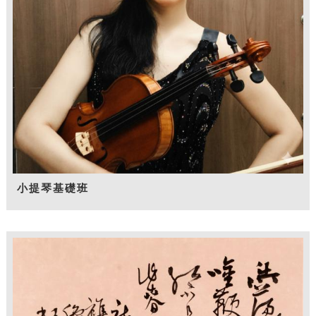
小提琴基礎班