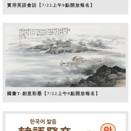
實用英語會話【7/22上午9點開放報名】
國畫T-創意彩墨【7/22上午9點開放報名】