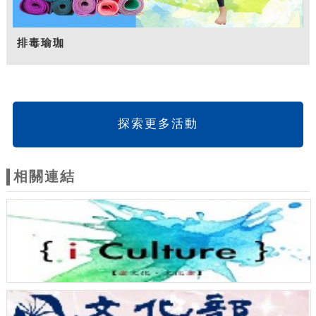
排毒瑜珈
探索更多活動
相關連結