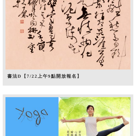
書法D【7/22上午9點開放報名】