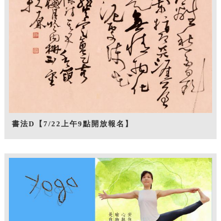
書法D【7/22上午9點開放報名】