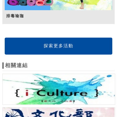
排毒瑜珈
探索更多活動
相關連結