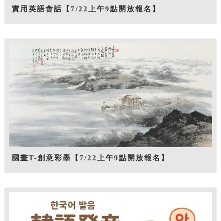
實用英語會話【7/22上午9點開放報名】
國畫T-創意彩墨【7/22上午9點開放報名】