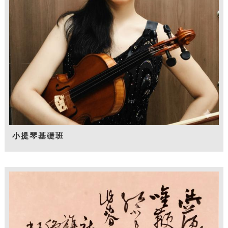
小提琴基礎班