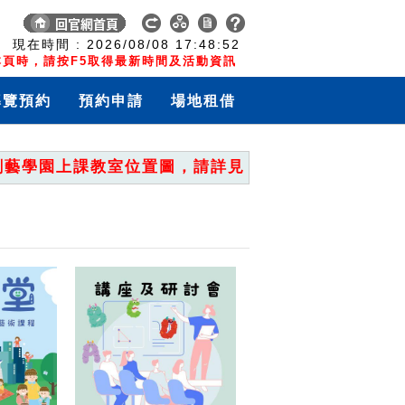
:
現在時間 :
2026/08/08
17:48:53
頁時，請按F5取得最新時間及活動資訊
導覽預約
預約申請
場地租借
學園上課教室位置圖，請詳見「重要公告」。