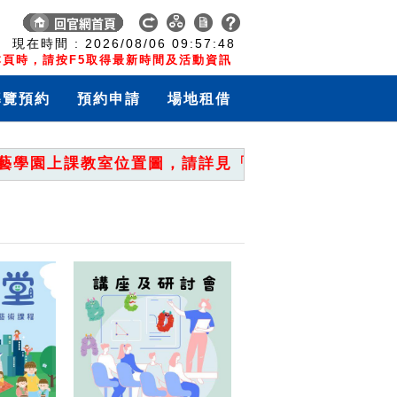
:
現在時間 :
2026/08/06
09:57:48
頁時，請按F5取得最新時間及活動資訊
導覽預約
預約申請
場地租借
園上課教室位置圖，請詳見「重要公告」。