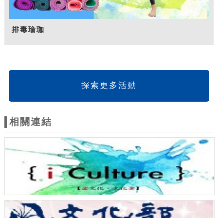
排毒瑜珈
探索更多活動
相關連結