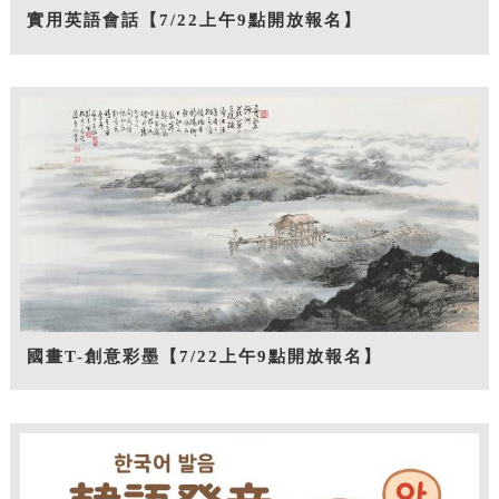
實用英語會話【7/22上午9點開放報名】
國畫T-創意彩墨【7/22上午9點開放報名】