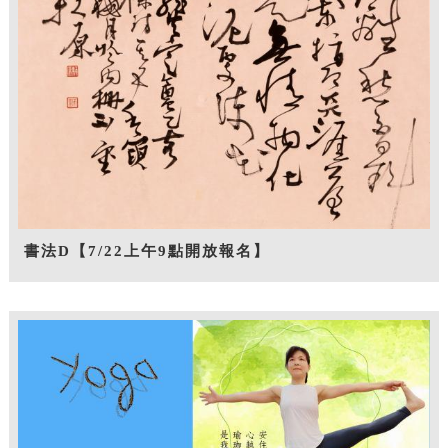
書法D【7/22上午9點開放報名】