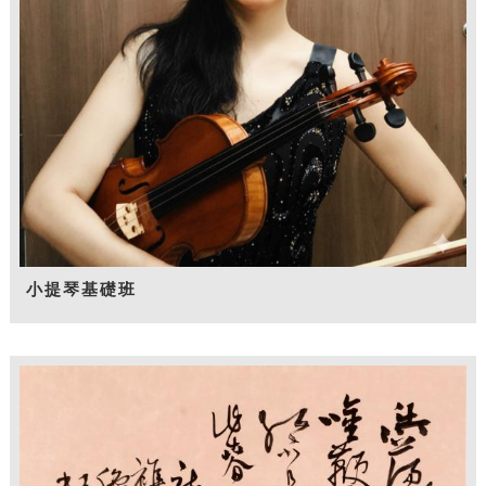
小提琴基礎班