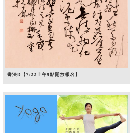
書法D【7/22上午9點開放報名】