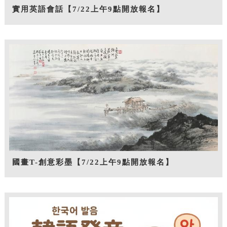
實用英語會話【7/22上午9點開放報名】
國畫T-創意彩墨【7/22上午9點開放報名】