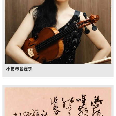
小提琴基礎班