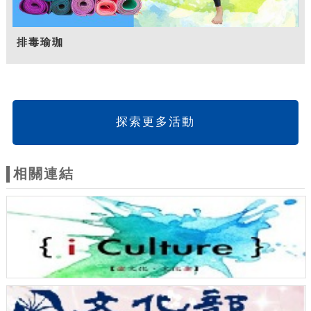
排毒瑜珈
探索更多活動
相關連結