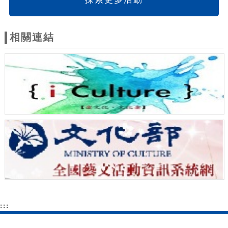
相關連結
:::