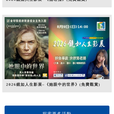
2026鏡如人生影展–《她眼中的世界》(免費觀賞)
探索更多活動