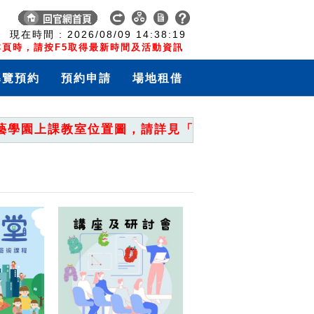
:
現在時間 :
2026/08/09
14:38:19
頁時，請按F5取得最新時間及活動資訊
導覽預約
預約申請
場地租借
園上課教室位置圖，請詳見「重要公告」。