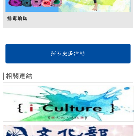
排毒瑜珈
探索更多活動
相關連結