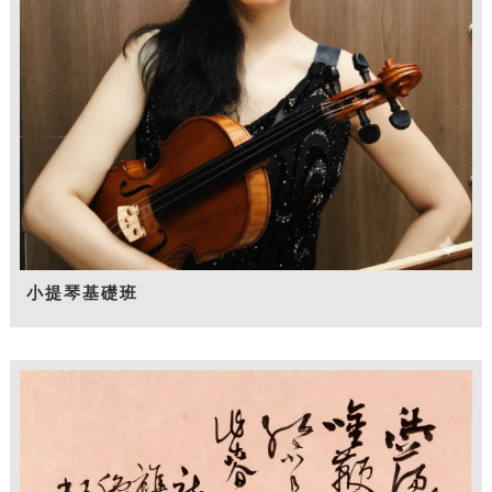
小提琴基礎班