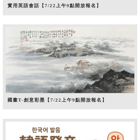
實用英語會話【7/22上午9點開放報名】
國畫T-創意彩墨【7/22上午9點開放報名】