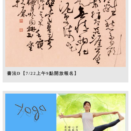
書法D【7/22上午9點開放報名】