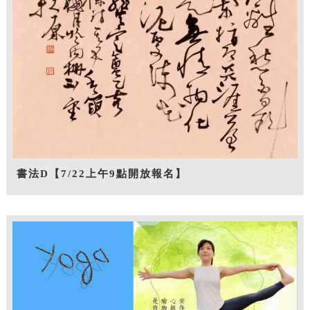
書法D【7/22上午9點開放報名】