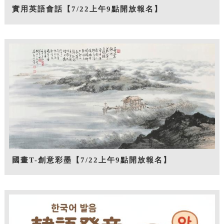
實用英語會話【7/22上午9點開放報名】
國畫T-創意彩墨【7/22上午9點開放報名】