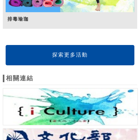
排毒瑜珈
探索更多活動
相關連結