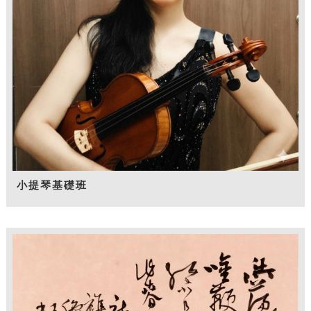
小提琴基礎班